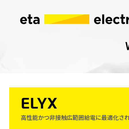
ELYX
高性能かつ非接触広範囲給電に最適化さ