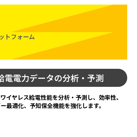
ットフォーム
給電電力データの分析・予測
てワイヤレス給電性能を分析・予測し、効率性、
ギー最適化、予知保全機能を強化します。