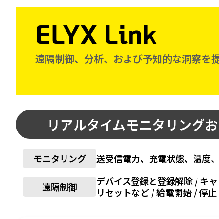
ELYX Link
遠隔制御、分析、および予知的な洞察を
リアルタイムモニタリングお
送受信電力、充電状態、温度、
モニタリング
デバイス登録と登録解除 / キャ
遠隔制御
リセットなど / 給電開始 / 停止