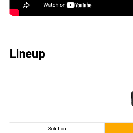
Lineup
Solution