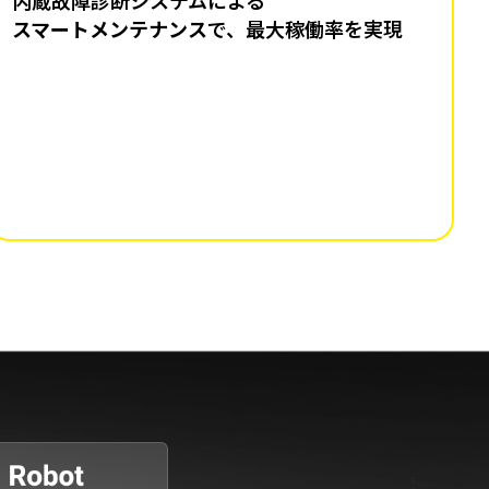
スマートメンテナンス
で、最大稼働率を実現