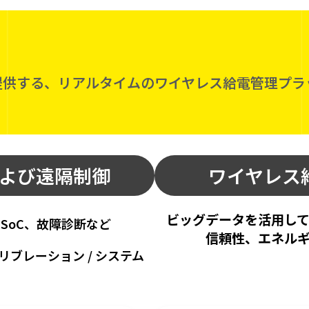
提供する、リアルタイムのワイヤレス給電管理プラ
よび遠隔制御
ワイヤレス
ビッグデータを活用し
SoC、故障診断など
信頼性、エネル
リブレーション / システム