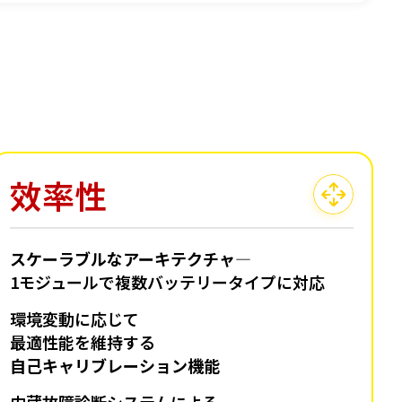
效率性
スケーラブルなアーキテクチャ
―
1モジュールで複数バッテリータイプに対応
環境変動に応じて
最適性能を維持する
自己キャリブレーション機能
内蔵故障診断システムによる