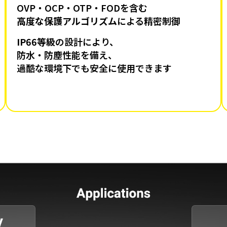
OVP・OCP・OTP・FODを含む
高度な保護アルゴリズム
による精密制御
IP66等級
の設計により、
防水・防塵性能を備え、
過酷な環境下でも安全に使用できます