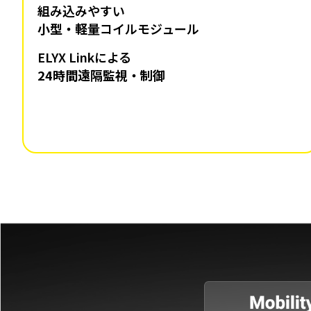
組み込みやすい
小型・軽量
コイルモジュール
ELYX Linkによる
24時間遠隔監視・制御