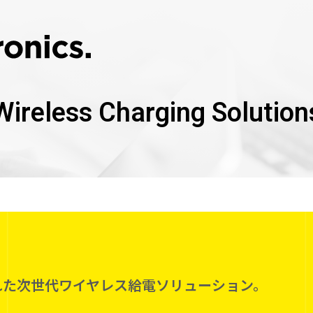
Wireless Charging Solution
れた次世代ワイヤレス給電ソリューション。